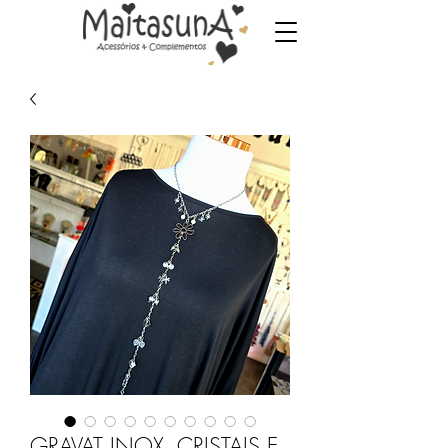
GRAVAT INOX, CRISTAIS E