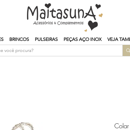
ES
BRINCOS
PULSEIRAS
PEÇAS AÇO INOX
VEJA TAM
Colar