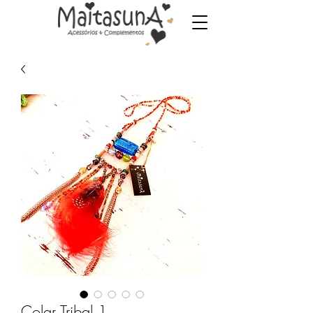
Colar Tribal 1